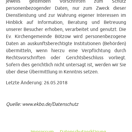
jeweils geltenden Vorschriften zum Schutz
personenbezogender Daten, nur zum Zweck dieser
Dienstleistung und zur Wahrung eigener Interessen im
Hinblick auf Information, Beratung und Betreuung
unserer Besucher erhoben, verarbeitet und genutzt. Die
Ev. Kirchengemeinde Bötzow wird personenbezogene
Daten an auskunftsberechtigte Institutionen (Behörden)
übermitteln, wenn hierzu eine Verpflichtung durch
Rechtsvorschriften oder Gerichtsbeschluss vorliegt.
Sofern dies gerichtlich nicht untersagt ist, werden wir Sie
über diese Übermittlung in Kenntnis setzen.
Letzte Änderung: 26.05.2018
Quelle: www.ekbo.de/Datenschutz
Impressum
Datenschutzerklärung