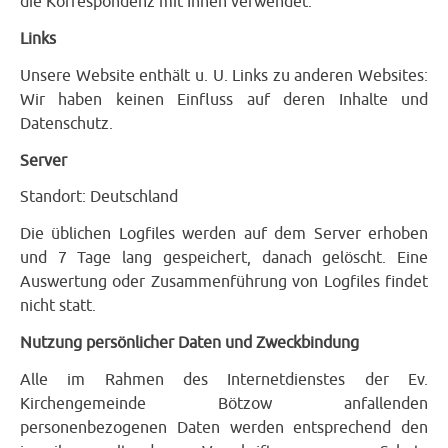
die Korrespondenz mit Ihnen verwendet.
Links
Unsere Website enthält u. U. Links zu anderen Websites:
Wir haben keinen Einfluss auf deren Inhalte und
Datenschutz.
Server
Standort: Deutschland
Die üblichen Logfiles werden auf dem Server erhoben
und 7 Tage lang gespeichert, danach gelöscht. Eine
Auswertung oder Zusammenführung von Logfiles findet
nicht statt.
Nutzung persönlicher Daten und Zweckbindung
Alle im Rahmen des Internetdienstes der Ev.
Kirchengemeinde Bötzow anfallenden
personenbezogenen Daten werden entsprechend den