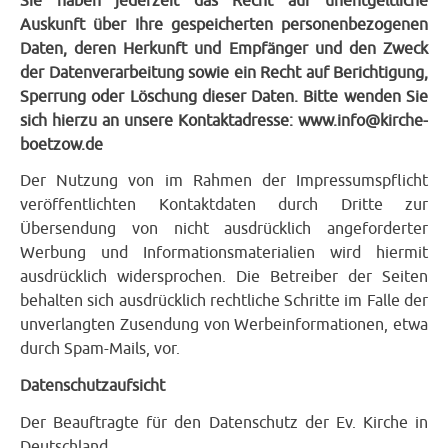
Sie haben jederzeit das Recht auf unentgeltliche
Auskunft über Ihre gespeicherten personenbezogenen
Daten, deren Herkunft und Empfänger und den Zweck
der Datenverarbeitung sowie ein Recht auf Berichtigung,
Sperrung oder Löschung dieser Daten. Bitte wenden Sie
sich hierzu an unsere Kontaktadresse: www.info@kirche-
boetzow.de
Der Nutzung von im Rahmen der Impressumspflicht
veröffentlichten Kontaktdaten durch Dritte zur
Übersendung von nicht ausdrücklich angeforderter
Werbung und Informationsmaterialien wird hiermit
ausdrücklich widersprochen. Die Betreiber der Seiten
behalten sich ausdrücklich rechtliche Schritte im Falle der
unverlangten Zusendung von Werbeinformationen, etwa
durch Spam-Mails, vor.
Datenschutzaufsicht
Der Beauftragte für den Datenschutz der Ev. Kirche in
Deutschland