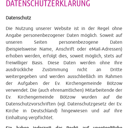
DATENSCHUTZERKLÄRUNG
Datenschutz
Die Nutzung unserer Website ist in der Regel ohne
Angabe personenbezogener Daten möglich. Soweit auf
unseren Seiten personenbezogene Daten
(beispielsweise Name, Anschrift oder eMail-Adressen)
erhoben werden, erfolgt dies, soweit möglich, stets auf
freiwilliger Basis. Diese Daten werden ohne Ihre
ausdrückliche Zustimmung nicht an Dritte
weitergegeben und werden ausschließlich im Rahmen
der Aufgaben der Ev. Kirchengemeinde Bötzow
verwendet. Die (auch ehrenamtlichen) Mitarbeitende der
Ev. Kirchengemeinde Bötzow wurden auf die
Datenschutzvorschriften (vgl. Datenschutzgesetz der Ev.
Kirche in Deutschland) hingewiesen und auf ihre
Einhaltung verpflichtet.