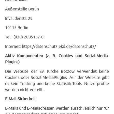
Außenstelle Berlin
Invalidenstr. 29
10115 Berlin
Tel.: (030) 2005157-0
Internet: https://datenschutz.ekd.de/datenschutz/
Aktiv Komponenten (z. B. Cookies und Social-Media-
PlugIns)
Die Website der Ev. Kirche Bötzow verwendet keine
Cookies oder Social-MediaPlugIns. Auf der Website gibt
es kein Tracking und keine Statistik-Tools. Nutzerprofile
werden nicht erstellt.
E-Mail-Sicherheit
E-Mails und E-Mailadressen werden ausschließlich nur für